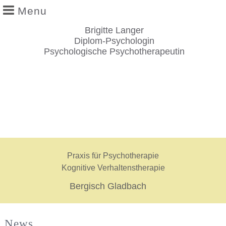
Menu
Angebot & Methoden
Brigitte Langer
Coaching
Diplom-Psychologin
Psychologische Psychotherapeutin
Praxis für Psychotherapie
Kognitive Verhaltenstherapie
Bergisch Gladbach
News