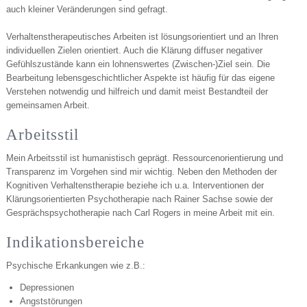
auch kleiner Veränderungen sind gefragt.
Verhaltenstherapeutisches Arbeiten ist lösungsorientiert und an Ihren
individuellen Zielen orientiert. Auch die Klärung diffuser negativer
Gefühlszustände kann ein lohnenswertes (Zwischen-)Ziel sein. Die
Bearbeitung lebensgeschichtlicher Aspekte ist häufig für das eigene
Verstehen notwendig und hilfreich und damit meist Bestandteil der
gemeinsamen Arbeit.
Arbeitsstil
Mein Arbeitsstil ist humanistisch geprägt. Ressourcenorientierung und
Transparenz im Vorgehen sind mir wichtig. Neben den Methoden der
Kognitiven Verhaltenstherapie beziehe ich u.a. Interventionen der
Klärungsorientierten Psychotherapie nach Rainer Sachse sowie der
Gesprächspsychotherapie nach Carl Rogers in meine Arbeit mit ein.
Indikationsbereiche
Psychische Erkankungen wie z.B.:
Depressionen
Angststörungen