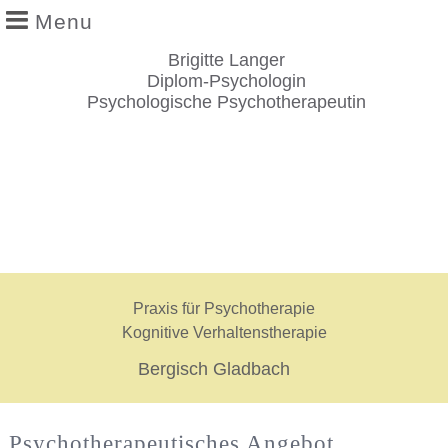
Menu
Angebot & Methoden
Brigitte Langer
Coaching
Diplom-Psychologin
Psychologische Psychotherapeutin
Praxis für Psychotherapie
Kognitive Verhaltenstherapie
Bergisch Gladbach
Psychotherapeutisches Angebot